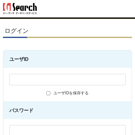
ログイン
ユーザID
ユーザIDを保存する
パスワード