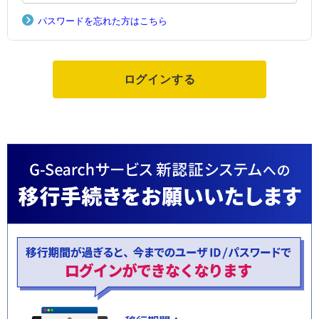
パスワードを忘れた方はこちら