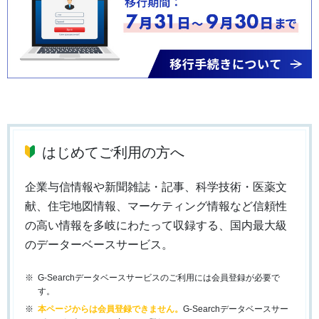
はじめてご利用の方へ
企業与信情報や新聞雑誌・記事、科学技術・医薬文
献、住宅地図情報、マーケティング情報など信頼性
の高い情報を多岐にわたって収録する、国内最大級
のデーターベースサービス。
G-Searchデータベースサービスのご利用には会員登録が必要で
す。
本ページからは会員登録できません。
G-Searchデータベースサー