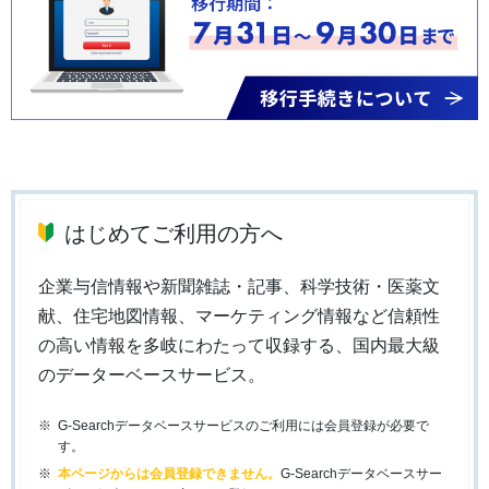
はじめてご利用の方へ
企業与信情報や新聞雑誌・記事、科学技術・医薬文
献、住宅地図情報、マーケティング情報など信頼性
の高い情報を多岐にわたって収録する、国内最大級
のデーターベースサービス。
G-Searchデータベースサービスのご利用には会員登録が必要で
す。
本ページからは会員登録できません。
G-Searchデータベースサー