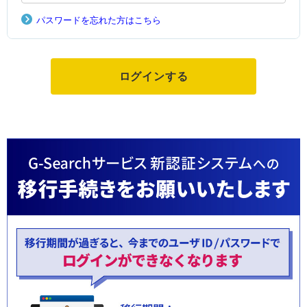
パスワードを忘れた方はこちら