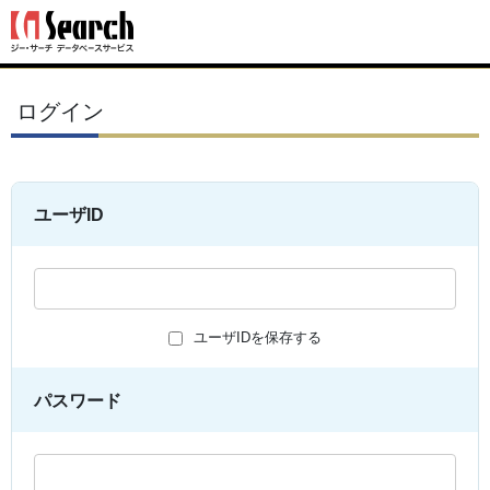
ログイン
ユーザID
ユーザIDを保存する
パスワード