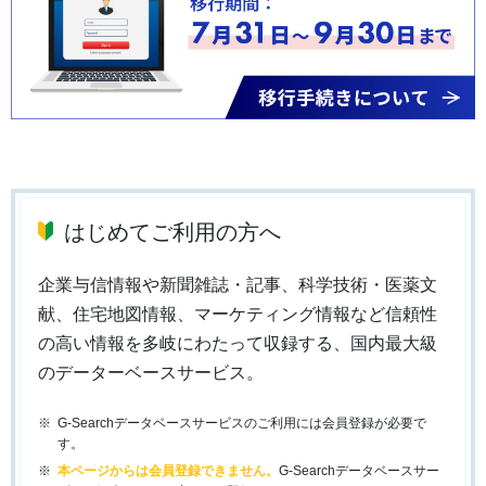
はじめてご利用の方へ
企業与信情報や新聞雑誌・記事、科学技術・医薬文
献、住宅地図情報、マーケティング情報など信頼性
の高い情報を多岐にわたって収録する、国内最大級
のデーターベースサービス。
G-Searchデータベースサービスのご利用には会員登録が必要で
す。
本ページからは会員登録できません。
G-Searchデータベースサー