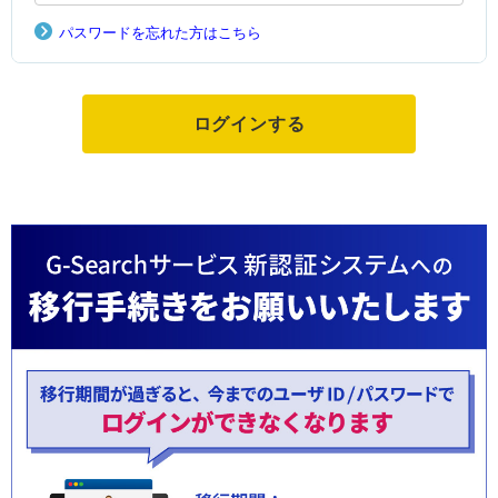
パスワードを忘れた方はこちら