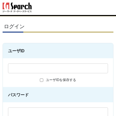
ログイン
ユーザID
ユーザIDを保存する
パスワード