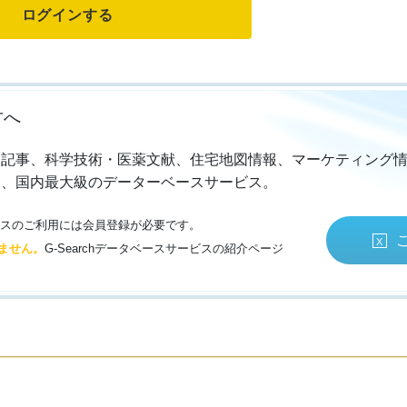
方へ
・記事、科学技術・医薬文献、住宅地図情報、マーケティング
る、国内最大級のデーターベースサービス。
サービスのご利用には会員登録が必要です。
ません。
G-Searchデータベースサービスの紹介ページ