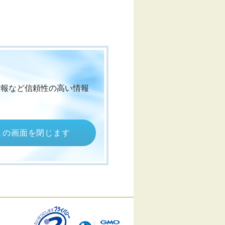
情報など信頼性の高い情報
この画面を閉じます