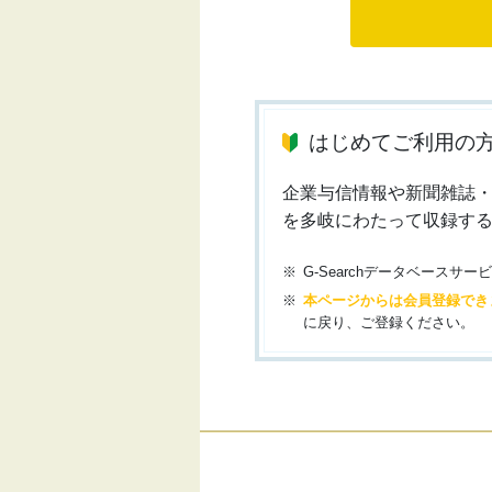
はじめてご利用の
企業与信情報や新聞雑誌
を多岐にわたって収録す
G-Searchデータベース
本ページからは会員登録でき
に戻り、ご登録ください。