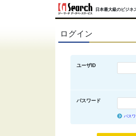
日本最大級のビジネ
ログイン
ユーザID
パスワード
パスワ