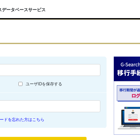
スデータベースサービス
ユーザIDを保存する
ードを忘れた方はこちら