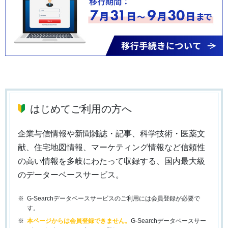
はじめてご利用の方へ
企業与信情報や新聞雑誌・記事、科学技術・医薬文
献、住宅地図情報、マーケティング情報など信頼性
の高い情報を多岐にわたって収録する、国内最大級
のデーターベースサービス。
G-Searchデータベースサービスのご利用には会員登録が必要で
す。
本ページからは会員登録できません。
G-Searchデータベースサー