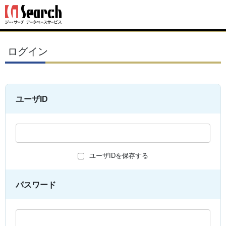
ログイン
ユーザID
ユーザIDを保存する
パスワード