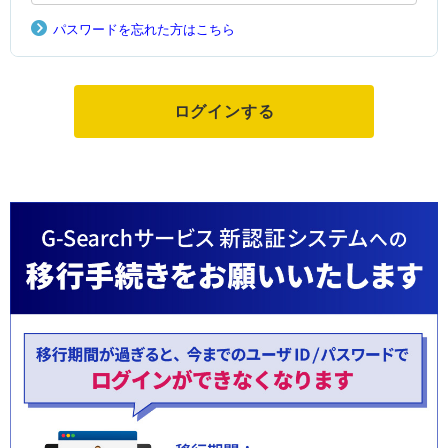
パスワードを忘れた方はこちら