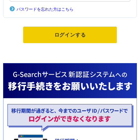
パスワードを忘れた方はこちら