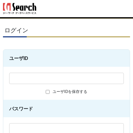
ログイン
ユーザID
ユーザIDを保存する
パスワード