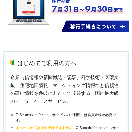
はじめてご利用の方へ
企業与信情報や新聞雑誌・記事、科学技術・医薬文
献、住宅地図情報、マーケティング情報など信頼性
の高い情報を多岐にわたって収録する、国内最大級
のデーターベースサービス。
G-Searchデータベースサービスのご利用には会員登録が必要で
す。
本ページからは会員登録できません。
G-Searchデータベースサー