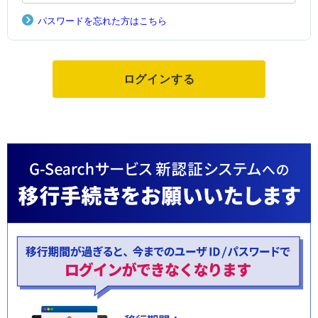
パスワードを忘れた方はこちら