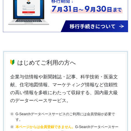
はじめてご利用の方へ
企業与信情報や新聞雑誌・記事、科学技術・医薬文
献、住宅地図情報、マーケティング情報など信頼性
の高い情報を多岐にわたって収録する、国内最大級
のデーターベースサービス。
G-Searchデータベースサービスのご利用には会員登録が必要で
す。
本ページからは会員登録できません。
G-Searchデータベースサー