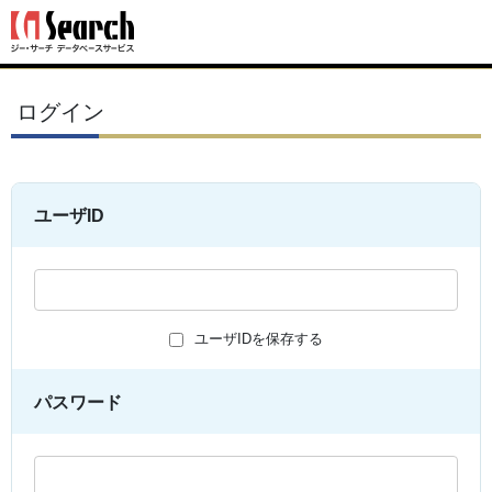
ログイン
ユーザID
ユーザIDを保存する
パスワード