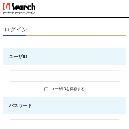
ログイン
ユーザID
ユーザIDを保存する
パスワード