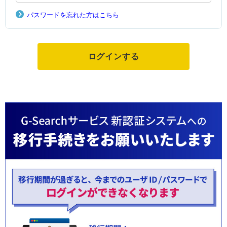
パスワードを忘れた方はこちら