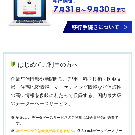
はじめてご利用の方へ
企業与信情報や新聞雑誌・記事、科学技術・医薬文
献、住宅地図情報、マーケティング情報など信頼性
の高い情報を多岐にわたって収録する、国内最大級
のデーターベースサービス。
G-Searchデータベースサービスのご利用には会員登録が必要で
す。
本ページからは会員登録できません。
G-Searchデータベースサー