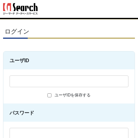
ログイン
ユーザID
ユーザIDを保存する
パスワード