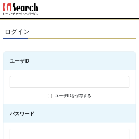
ログイン
ユーザID
ユーザIDを保存する
パスワード