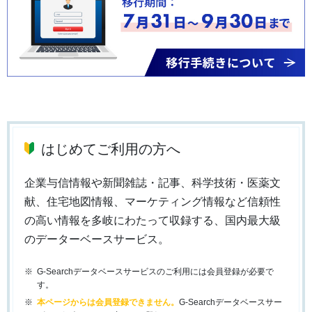
はじめてご利用の方へ
企業与信情報や新聞雑誌・記事、科学技術・医薬文
献、住宅地図情報、マーケティング情報など信頼性
の高い情報を多岐にわたって収録する、国内最大級
のデーターベースサービス。
G-Searchデータベースサービスのご利用には会員登録が必要で
す。
本ページからは会員登録できません。
G-Searchデータベースサー