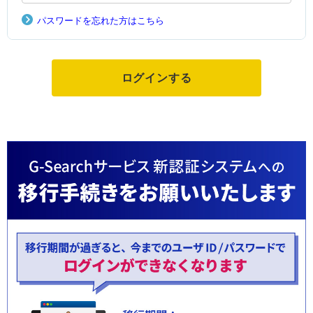
パスワードを忘れた方はこちら