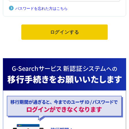
パスワードを忘れた方はこちら