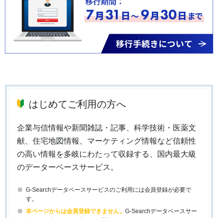
はじめてご利用の方へ
企業与信情報や新聞雑誌・記事、科学技術・医薬文
献、住宅地図情報、マーケティング情報など信頼性
の高い情報を多岐にわたって収録する、国内最大級
のデーターベースサービス。
G-Searchデータベースサービスのご利用には会員登録が必要で
す。
本ページからは会員登録できません。
G-Searchデータベースサー