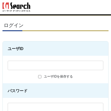
ログイン
ユーザID
ユーザIDを保存する
パスワード