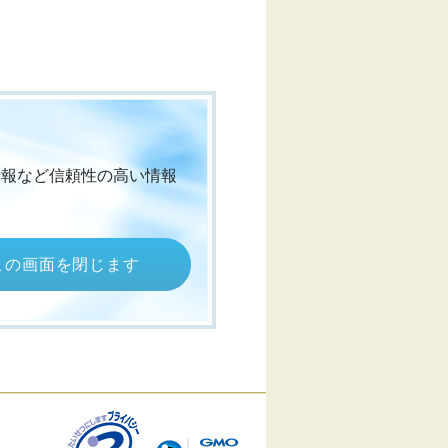
情報など信頼性の高い情報
この画面を閉じます