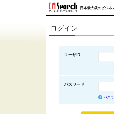
日本最大級のビジネ
ログイン
ユーザID
パスワード
パスワ