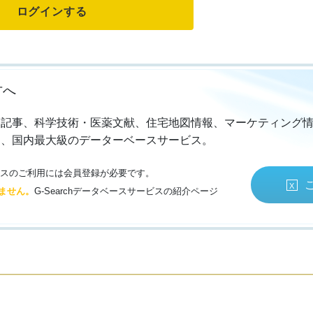
方へ
・記事、科学技術・医薬文献、住宅地図情報、マーケティング
る、国内最大級のデーターベースサービス。
サービスのご利用には会員登録が必要です。
ません。
G-Searchデータベースサービスの紹介ページ