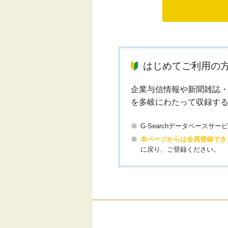
はじめてご利用の
企業与信情報や新聞雑誌
を多岐にわたって収録す
G-Searchデータベース
本ページからは会員登録でき
に戻り、ご登録ください。