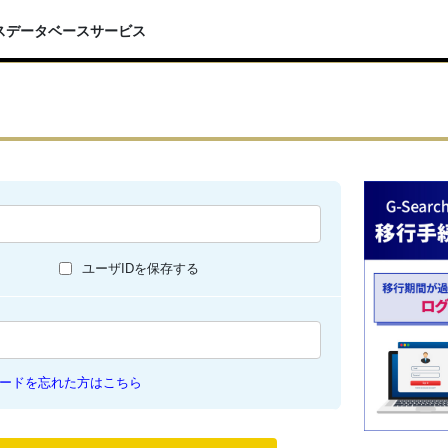
スデータベースサービス
ユーザIDを保存する
ードを忘れた方はこちら