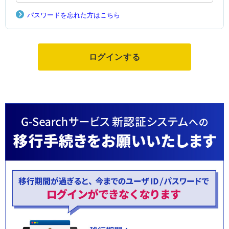
パスワードを忘れた方はこちら