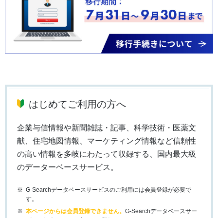
はじめてご利用の方へ
企業与信情報や新聞雑誌・記事、科学技術・医薬文
献、住宅地図情報、マーケティング情報など信頼性
の高い情報を多岐にわたって収録する、国内最大級
のデーターベースサービス。
G-Searchデータベースサービスのご利用には会員登録が必要で
す。
本ページからは会員登録できません。
G-Searchデータベースサー