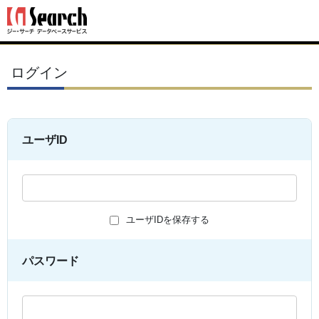
ログイン
ユーザID
ユーザIDを保存する
パスワード