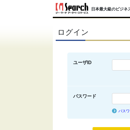
日本最大級のビジネ
ログイン
ユーザID
パスワード
パスワ