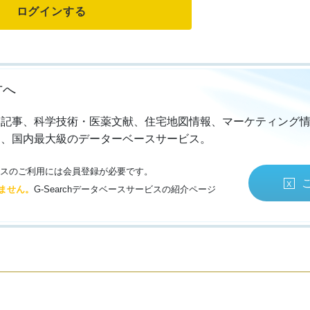
方へ
・記事、科学技術・医薬文献、住宅地図情報、マーケティング
る、国内最大級のデーターベースサービス。
サービスのご利用には会員登録が必要です。
ません。
G-Searchデータベースサービスの紹介ページ