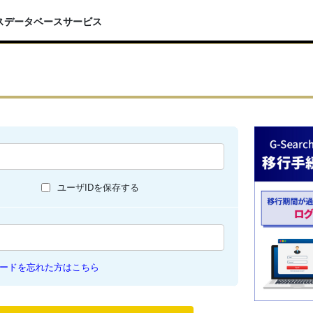
スデータベースサービス
ユーザIDを保存する
ードを忘れた方はこちら