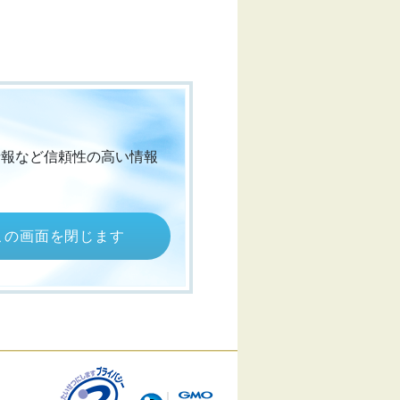
情報など信頼性の高い情報
この画面を閉じます