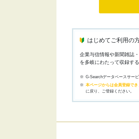
はじめてご利用の
企業与信情報や新聞雑誌
を多岐にわたって収録す
G-Searchデータベース
本ページからは会員登録でき
に戻り、ご登録ください。