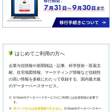
はじめてご利用の方へ
企業与信情報や新聞雑誌・記事、科学技術・医薬文
献、住宅地図情報、マーケティング情報など信頼性
の高い情報を多岐にわたって収録する、国内最大級
のデーターベースサービス。
G-Searchデータベースサービスのご利用には会員登録が必要で
す。
本ページからは会員登録できません。
G-Searchデータベースサー