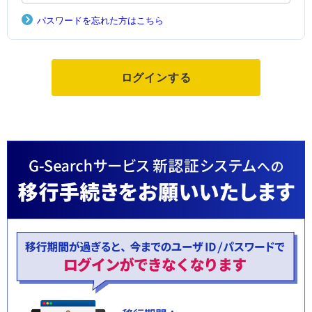
パスワードを忘れた方はこちら