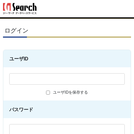
ログイン
ユーザID
ユーザIDを保存する
パスワード