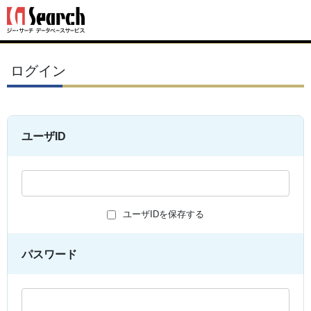
ログイン
ユーザID
ユーザIDを保存する
パスワード