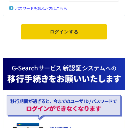
パスワードを忘れた方はこちら