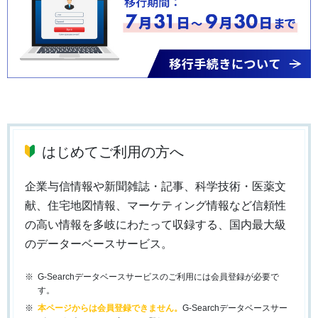
はじめてご利用の方へ
企業与信情報や新聞雑誌・記事、科学技術・医薬文
献、住宅地図情報、マーケティング情報など信頼性
の高い情報を多岐にわたって収録する、国内最大級
のデーターベースサービス。
G-Searchデータベースサービスのご利用には会員登録が必要で
す。
本ページからは会員登録できません。
G-Searchデータベースサー