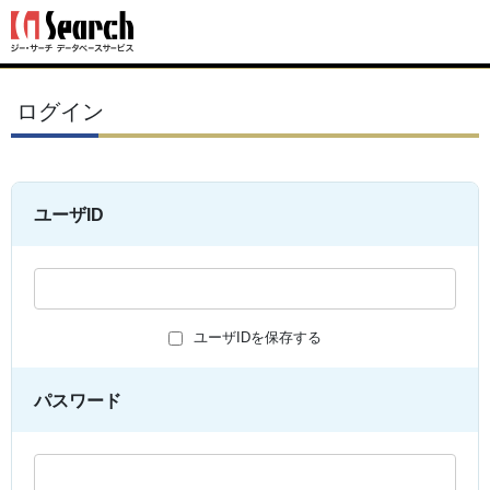
ログイン
ユーザID
ユーザIDを保存する
パスワード