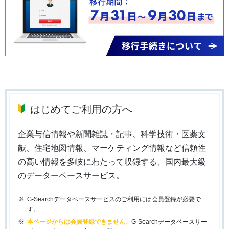
はじめてご利用の方へ
企業与信情報や新聞雑誌・記事、科学技術・医薬文
献、住宅地図情報、マーケティング情報など信頼性
の高い情報を多岐にわたって収録する、国内最大級
のデーターベースサービス。
G-Searchデータベースサービスのご利用には会員登録が必要で
す。
本ページからは会員登録できません。
G-Searchデータベースサー