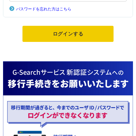
パスワードを忘れた方はこちら