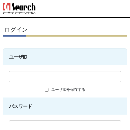
ログイン
ユーザID
ユーザIDを保存する
パスワード