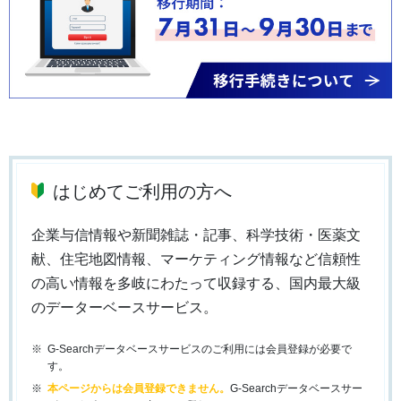
はじめてご利用の方へ
企業与信情報や新聞雑誌・記事、科学技術・医薬文
献、住宅地図情報、マーケティング情報など信頼性
の高い情報を多岐にわたって収録する、国内最大級
のデーターベースサービス。
G-Searchデータベースサービスのご利用には会員登録が必要で
す。
本ページからは会員登録できません。
G-Searchデータベースサー