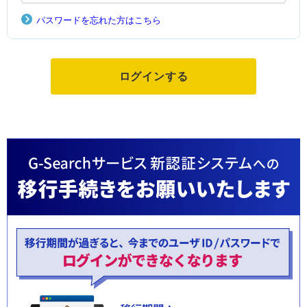
パスワードを忘れた方はこちら