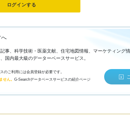
方へ
・記事、科学技術・医薬文献、住宅地図情報、マーケティング
る、国内最大級のデーターベースサービス。
サービスのご利用には会員登録が必要です。
ません。
G-Searchデータベースサービスの紹介ページ