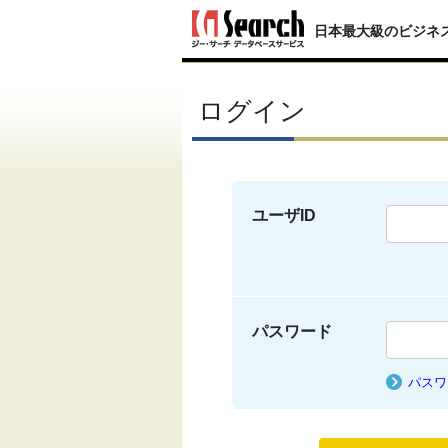
日本最大級のビジネ
ログイン
ユーザID
パスワード
パスワ