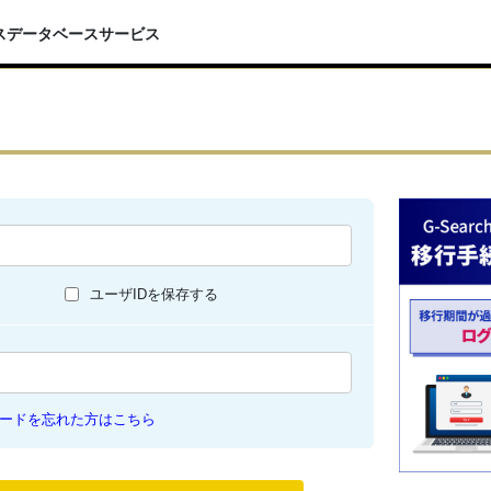
スデータベースサービス
ユーザIDを保存する
ードを忘れた方はこちら