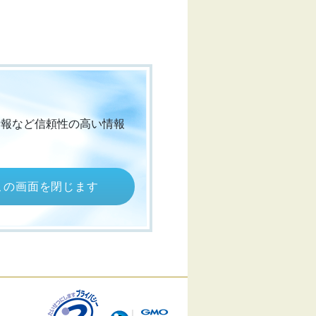
情報など信頼性の高い情報
この画面を閉じます