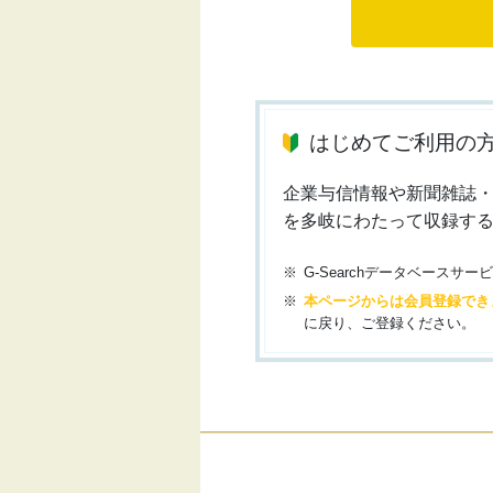
はじめてご利用の
企業与信情報や新聞雑誌
を多岐にわたって収録す
G-Searchデータベース
本ページからは会員登録でき
に戻り、ご登録ください。