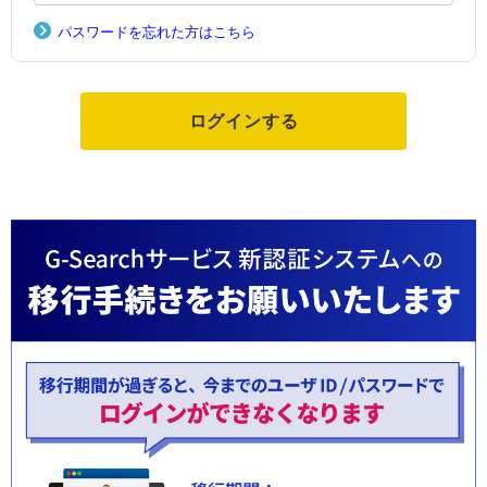
パスワードを忘れた方はこちら