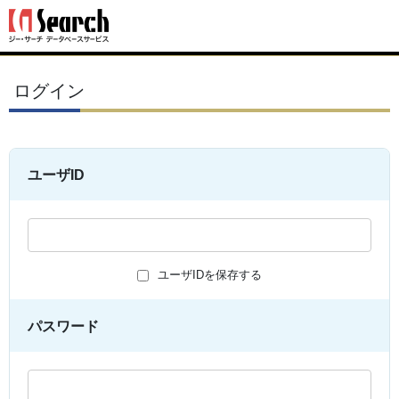
ログイン
ユーザID
ユーザIDを保存する
パスワード