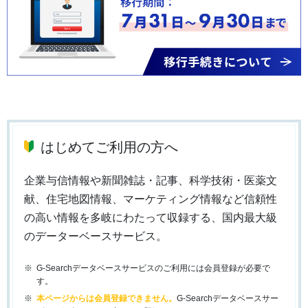
はじめてご利用の方へ
企業与信情報や新聞雑誌・記事、科学技術・医薬文
献、住宅地図情報、マーケティング情報など信頼性
の高い情報を多岐にわたって収録する、国内最大級
のデーターベースサービス。
G-Searchデータベースサービスのご利用には会員登録が必要で
す。
本ページからは会員登録できません。
G-Searchデータベースサー