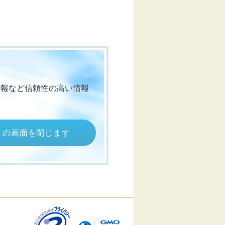
情報など信頼性の高い情報
この画面を閉じます