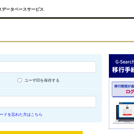
スデータベースサービス
ユーザIDを保存する
ードを忘れた方はこちら