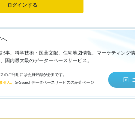
方へ
・記事、科学技術・医薬文献、住宅地図情報、マーケティング
る、国内最大級のデーターベースサービス。
サービスのご利用には会員登録が必要です。
ません。
G-Searchデータベースサービスの紹介ページ