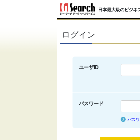
日本最大級のビジネ
ログイン
ユーザID
パスワード
パスワ