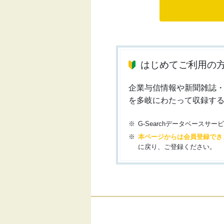
はじめてご利用の
企業与信情報や新聞雑誌
を多岐にわたって収録す
G-Searchデータベース
本ページからは会員登録でき
に戻り、ご登録ください。