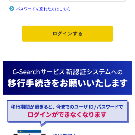
パスワードを忘れた方はこちら