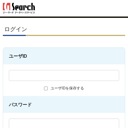
ログイン
ユーザID
ユーザIDを保存する
パスワード