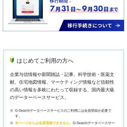
はじめてご利用の方へ
企業与信情報や新聞雑誌・記事、科学技術・医薬文
献、住宅地図情報、マーケティング情報など信頼性
の高い情報を多岐にわたって収録する、国内最大級
のデーターベースサービス。
G-Searchデータベースサービスのご利用には会員登録が必要で
す。
本ページからは会員登録できません。
G-Searchデータベースサー