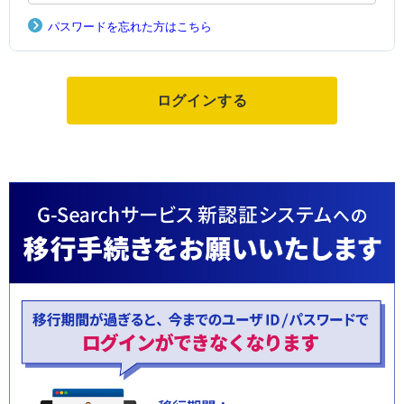
パスワードを忘れた方はこちら