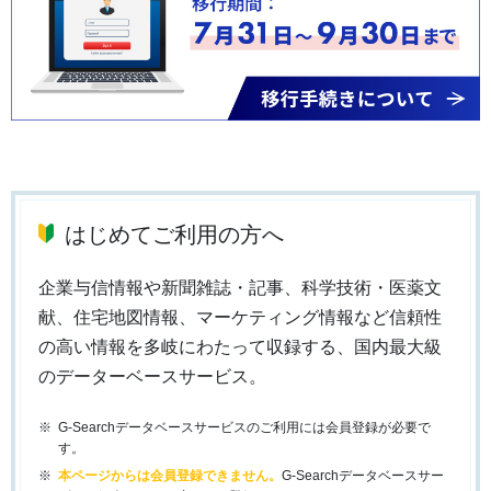
はじめてご利用の方へ
企業与信情報や新聞雑誌・記事、科学技術・医薬文
献、住宅地図情報、マーケティング情報など信頼性
の高い情報を多岐にわたって収録する、国内最大級
のデーターベースサービス。
G-Searchデータベースサービスのご利用には会員登録が必要で
す。
本ページからは会員登録できません。
G-Searchデータベースサー