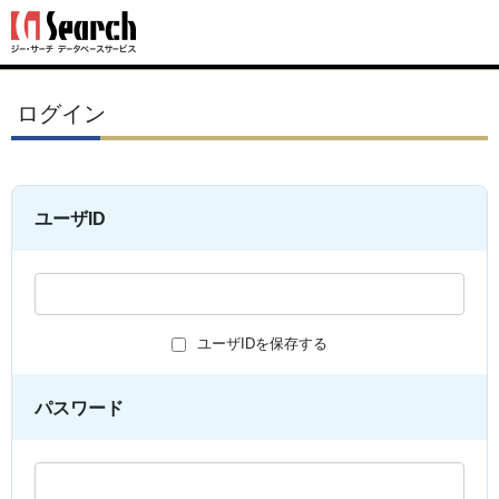
ログイン
ユーザID
ユーザIDを保存する
パスワード