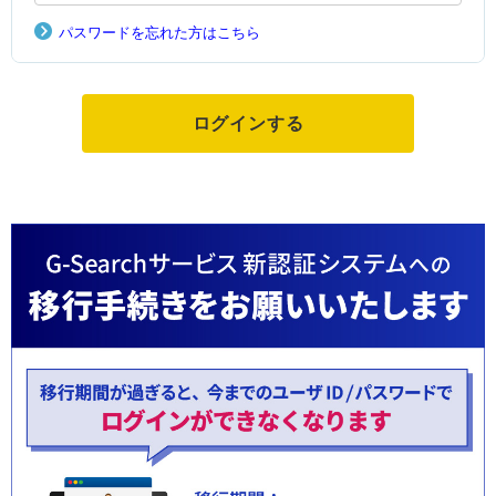
パスワードを忘れた方はこちら