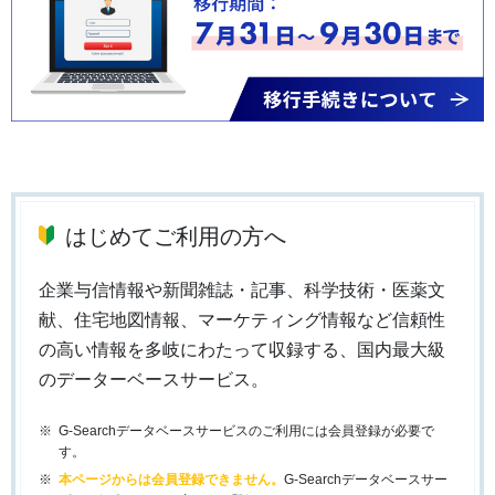
はじめてご利用の方へ
企業与信情報や新聞雑誌・記事、科学技術・医薬文
献、住宅地図情報、マーケティング情報など信頼性
の高い情報を多岐にわたって収録する、国内最大級
のデーターベースサービス。
G-Searchデータベースサービスのご利用には会員登録が必要で
す。
本ページからは会員登録できません。
G-Searchデータベースサー