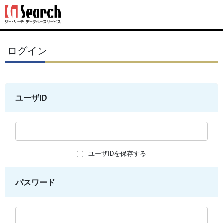
ログイン
ユーザID
ユーザIDを保存する
パスワード