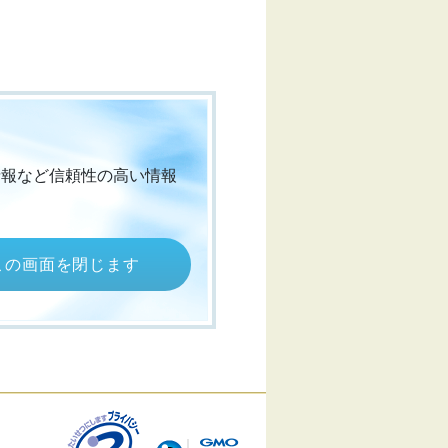
情報など信頼性の高い情報
この画面を閉じます