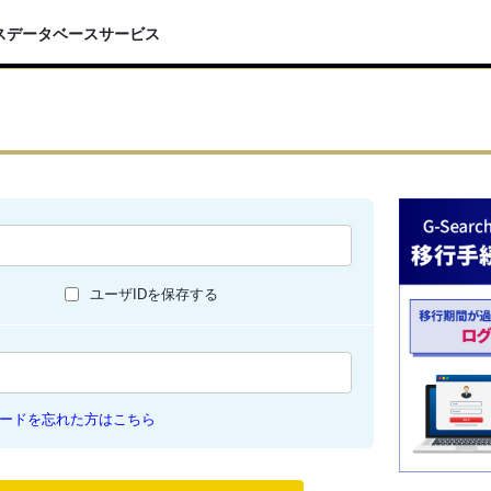
スデータベースサービス
ユーザIDを保存する
ードを忘れた方はこちら