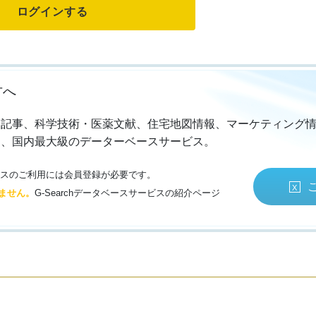
方へ
・記事、科学技術・医薬文献、住宅地図情報、マーケティング
る、国内最大級のデーターベースサービス。
サービスのご利用には会員登録が必要です。
ません。
G-Searchデータベースサービスの紹介ページ