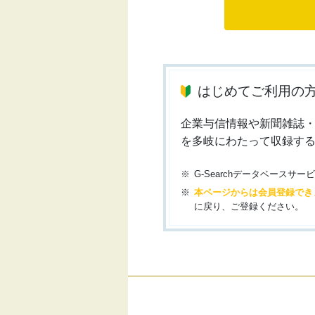
はじめてご利用の
企業与信情報や新聞雑誌
を多岐にわたって収録す
G-Searchデータベース
本ページからは会員登録でき
に戻り、ご登録ください。