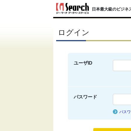
日本最大級のビジネ
ログイン
ユーザID
パスワード
パスワ