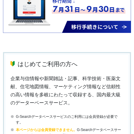
はじめてご利用の方へ
企業与信情報や新聞雑誌・記事、科学技術・医薬文
献、住宅地図情報、マーケティング情報など信頼性
の高い情報を多岐にわたって収録する、国内最大級
のデーターベースサービス。
G-Searchデータベースサービスのご利用には会員登録が必要で
す。
本ページからは会員登録できません。
G-Searchデータベースサー