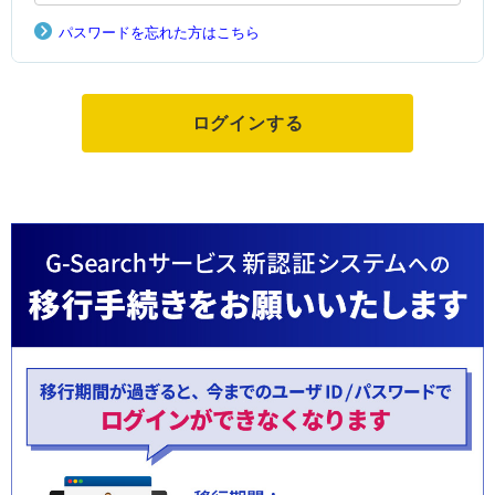
パスワードを忘れた方はこちら