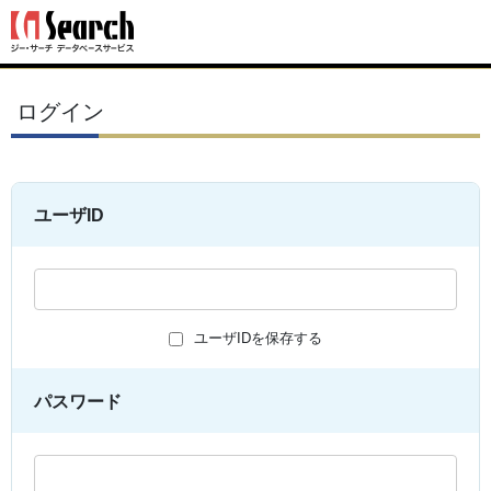
ログイン
ユーザID
ユーザIDを保存する
パスワード