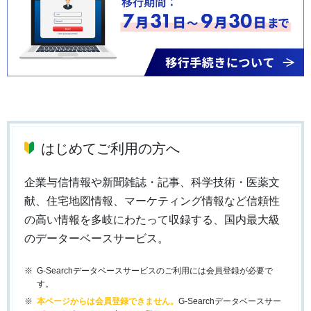
はじめてご利用の方へ
企業与信情報や新聞雑誌・記事、科学技術・医薬文
献、住宅地図情報、マーケティング情報など信頼性
の高い情報を多岐にわたって収録する、国内最大級
のデーターベースサービス。
G-Searchデータベースサービスのご利用には会員登録が必要で
す。
本ページからは会員登録できません。
G-Searchデータベースサー