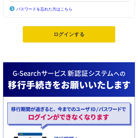
パスワードを忘れた方はこちら