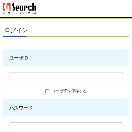
ログイン
ユーザID
ユーザIDを保存する
パスワード