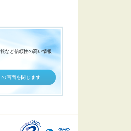
情報など信頼性の高い情報
この画面を閉じます