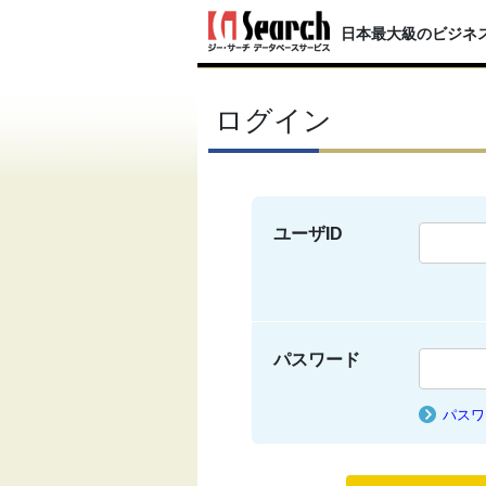
日本最大級のビジネ
ログイン
ユーザID
パスワード
パスワ