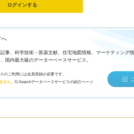
方へ
・記事、科学技術・医薬文献、住宅地図情報、マーケティング
る、国内最大級のデーターベースサービス。
サービスのご利用には会員登録が必要です。
ません。
G-Searchデータベースサービスの紹介ページ