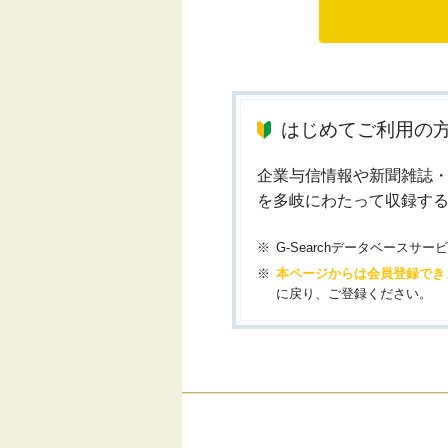
はじめてご利用の
企業与信情報や新聞雑誌
を多岐にわたって収録す
G-Searchデータベース
本ページからは会員登録でき
に戻り、ご登録ください。