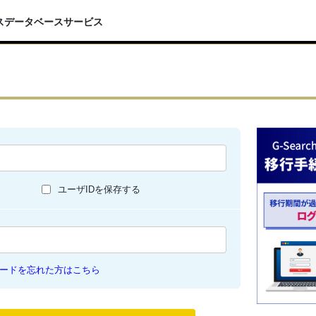
スデータベースサービス
ユーザIDを保存する
ードを忘れた方はこちら