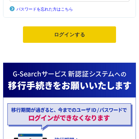
パスワードを忘れた方はこちら