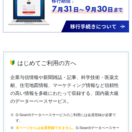
はじめてご利用の方へ
企業与信情報や新聞雑誌・記事、科学技術・医薬文
献、住宅地図情報、マーケティング情報など信頼性
の高い情報を多岐にわたって収録する、国内最大級
のデーターベースサービス。
G-Searchデータベースサービスのご利用には会員登録が必要で
す。
本ページからは会員登録できません。
G-Searchデータベースサー