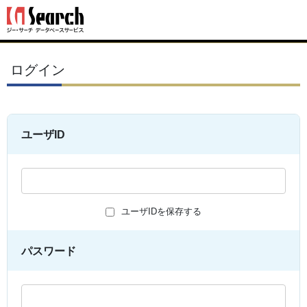
ログイン
ユーザID
ユーザIDを保存する
パスワード