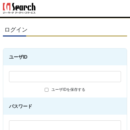
ログイン
ユーザID
ユーザIDを保存する
パスワード