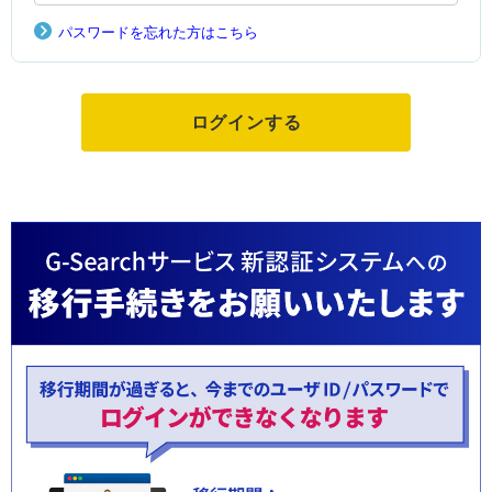
パスワードを忘れた方はこちら