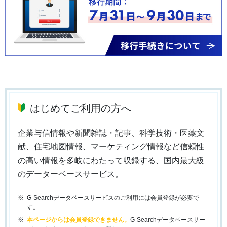
はじめてご利用の方へ
企業与信情報や新聞雑誌・記事、科学技術・医薬文
献、住宅地図情報、マーケティング情報など信頼性
の高い情報を多岐にわたって収録する、国内最大級
のデーターベースサービス。
G-Searchデータベースサービスのご利用には会員登録が必要で
す。
本ページからは会員登録できません。
G-Searchデータベースサー