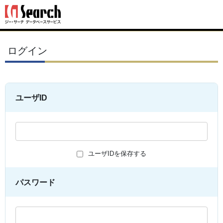
ログイン
ユーザID
ユーザIDを保存する
パスワード