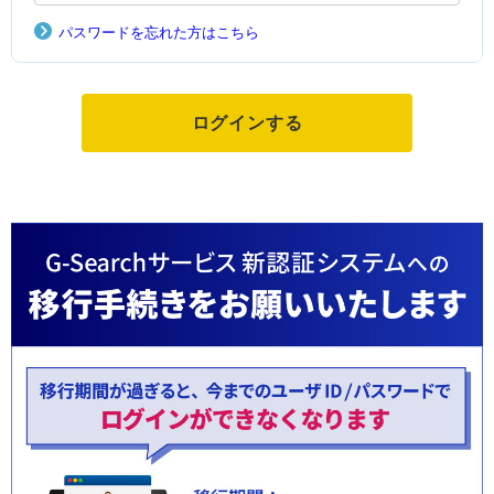
パスワードを忘れた方はこちら