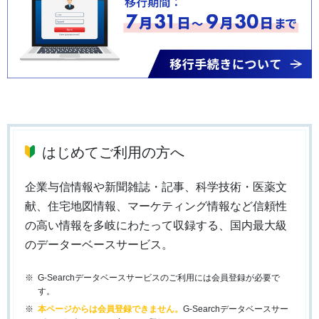
はじめてご利用の方へ
企業与信情報や新聞雑誌・記事、科学技術・医薬文
献、住宅地図情報、マーケティング情報など信頼性
の高い情報を多岐にわたって収録する、国内最大級
のデーターベースサービス。
G-Searchデータベースサービスのご利用には会員登録が必要で
す。
本ページからは会員登録できません。
G-Searchデータベースサー