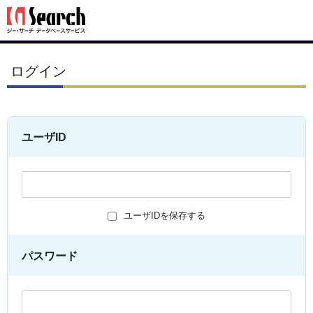
ログイン
ユーザID
ユーザIDを保存する
パスワード