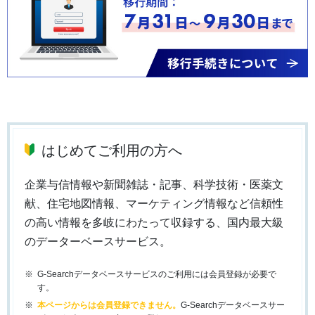
はじめてご利用の方へ
企業与信情報や新聞雑誌・記事、科学技術・医薬文
献、住宅地図情報、マーケティング情報など信頼性
の高い情報を多岐にわたって収録する、国内最大級
のデーターベースサービス。
G-Searchデータベースサービスのご利用には会員登録が必要で
す。
本ページからは会員登録できません。
G-Searchデータベースサー