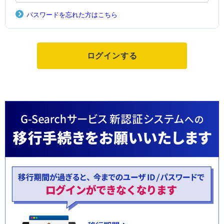
パスワードを忘れた方はこちら