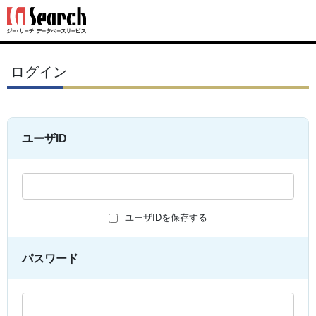
ログイン
ユーザID
ユーザIDを保存する
パスワード