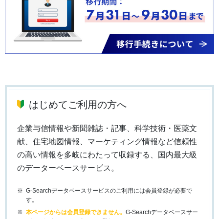
はじめてご利用の方へ
企業与信情報や新聞雑誌・記事、科学技術・医薬文
献、住宅地図情報、マーケティング情報など信頼性
の高い情報を多岐にわたって収録する、国内最大級
のデーターベースサービス。
G-Searchデータベースサービスのご利用には会員登録が必要で
す。
本ページからは会員登録できません。
G-Searchデータベースサー