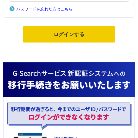
パスワードを忘れた方はこちら