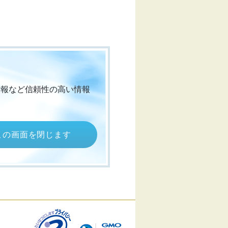
情報など信頼性の高い情報
この画面を閉じます