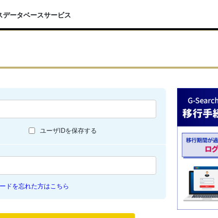
スデータベースサービス
ユーザIDを保存する
ードを忘れた方はこちら