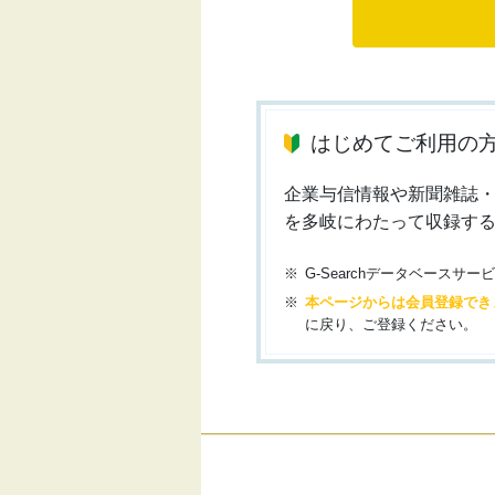
はじめてご利用の
企業与信情報や新聞雑誌
を多岐にわたって収録す
G-Searchデータベース
本ページからは会員登録でき
に戻り、ご登録ください。