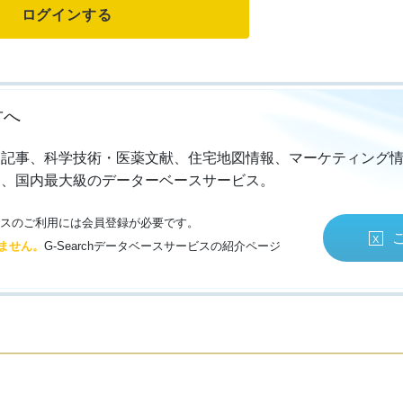
方へ
・記事、科学技術・医薬文献、住宅地図情報、マーケティング
る、国内最大級のデーターベースサービス。
サービスのご利用には会員登録が必要です。
ません。
G-Searchデータベースサービスの紹介ページ