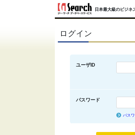
日本最大級のビジネ
ログイン
ユーザID
パスワード
パスワ