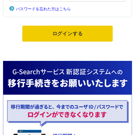
パスワードを忘れた方はこちら