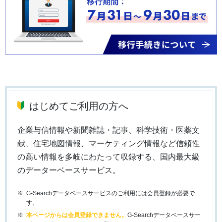
はじめてご利用の方へ
企業与信情報や新聞雑誌・記事、科学技術・医薬文
献、住宅地図情報、マーケティング情報など信頼性
の高い情報を多岐にわたって収録する、国内最大級
のデーターベースサービス。
G-Searchデータベースサービスのご利用には会員登録が必要で
す。
本ページからは会員登録できません。
G-Searchデータベースサー