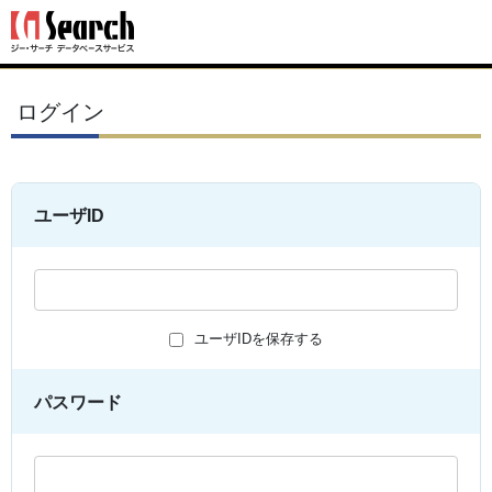
ログイン
ユーザID
ユーザIDを保存する
パスワード