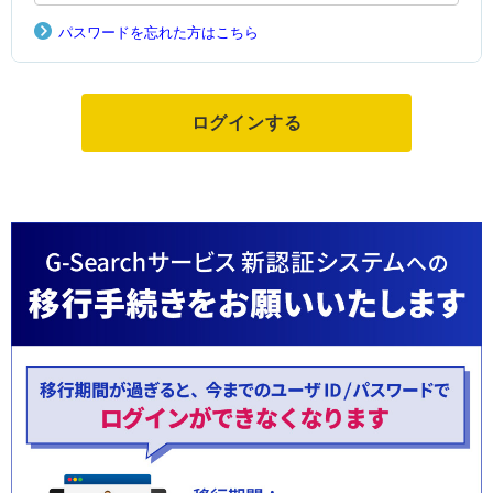
パスワードを忘れた方はこちら