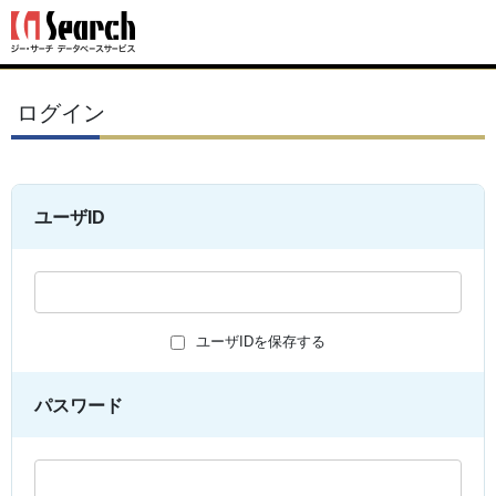
ログイン
ユーザID
ユーザIDを保存する
パスワード