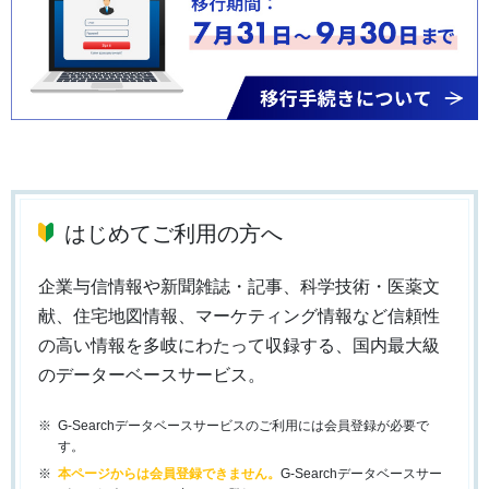
はじめてご利用の方へ
企業与信情報や新聞雑誌・記事、科学技術・医薬文
献、住宅地図情報、マーケティング情報など信頼性
の高い情報を多岐にわたって収録する、国内最大級
のデーターベースサービス。
G-Searchデータベースサービスのご利用には会員登録が必要で
す。
本ページからは会員登録できません。
G-Searchデータベースサー