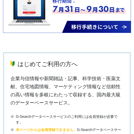
はじめてご利用の方へ
企業与信情報や新聞雑誌・記事、科学技術・医薬文
献、住宅地図情報、マーケティング情報など信頼性
の高い情報を多岐にわたって収録する、国内最大級
のデーターベースサービス。
G-Searchデータベースサービスのご利用には会員登録が必要で
す。
本ページからは会員登録できません。
G-Searchデータベースサー