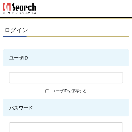
ログイン
ユーザID
ユーザIDを保存する
パスワード