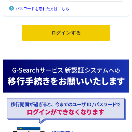
パスワードを忘れた方はこちら