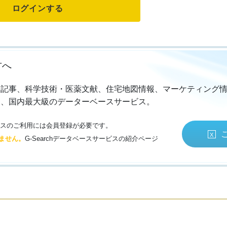
方へ
・記事、科学技術・医薬文献、住宅地図情報、マーケティング
る、国内最大級のデーターベースサービス。
サービスのご利用には会員登録が必要です。
ません。
G-Searchデータベースサービスの紹介ページ