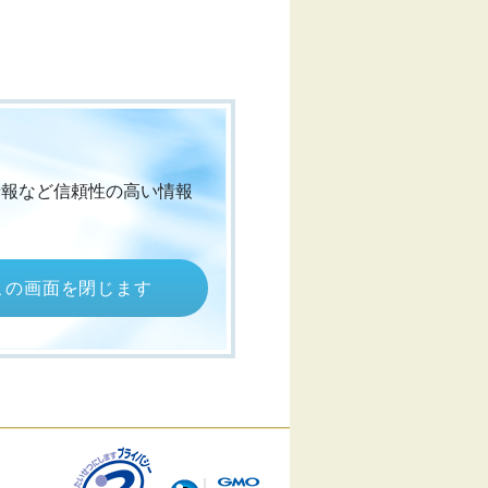
情報など信頼性の高い情報
この画面を閉じます