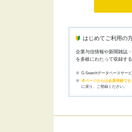
はじめてご利用の
企業与信情報や新聞雑誌
を多岐にわたって収録す
G-Searchデータベース
本ページからは会員登録でき
に戻り、ご登録ください。