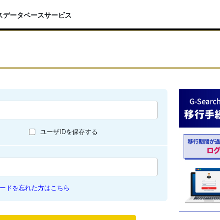
スデータベースサービス
ユーザIDを保存する
ードを忘れた方はこちら