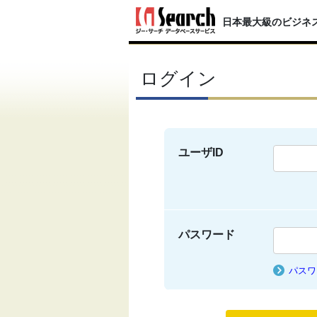
日本最大級のビジネ
ログイン
ユーザID
パスワード
パスワ