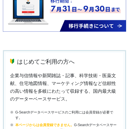
はじめてご利用の方へ
企業与信情報や新聞雑誌・記事、科学技術・医薬文
献、住宅地図情報、マーケティング情報など信頼性
の高い情報を多岐にわたって収録する、国内最大級
のデーターベースサービス。
G-Searchデータベースサービスのご利用には会員登録が必要で
す。
本ページからは会員登録できません。
G-Searchデータベースサー