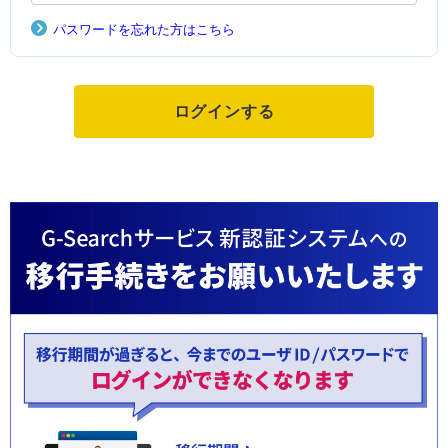
パスワードを忘れた方はこちら