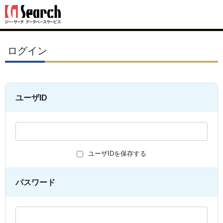
ログイン
ユーザID
ユーザIDを保存する
パスワード