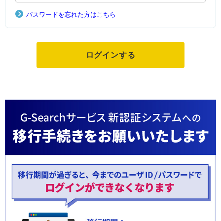
パスワードを忘れた方はこちら