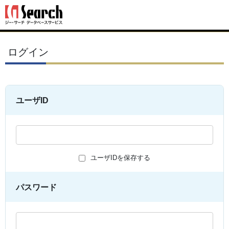
ログイン
ユーザID
ユーザIDを保存する
パスワード