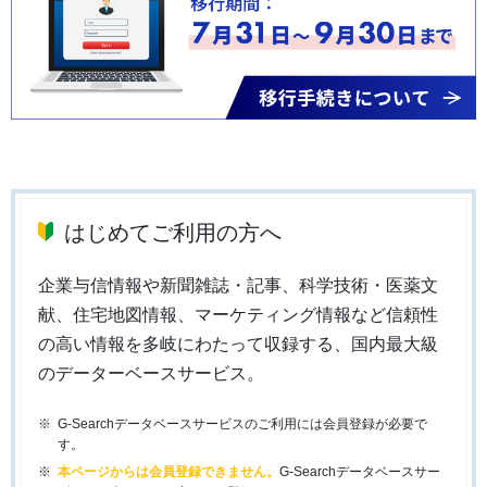
はじめてご利用の方へ
企業与信情報や新聞雑誌・記事、科学技術・医薬文
献、住宅地図情報、マーケティング情報など信頼性
の高い情報を多岐にわたって収録する、国内最大級
のデーターベースサービス。
G-Searchデータベースサービスのご利用には会員登録が必要で
す。
本ページからは会員登録できません。
G-Searchデータベースサー