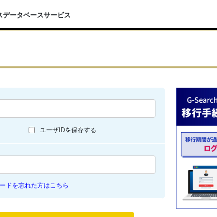
スデータベースサービス
ユーザIDを保存する
ードを忘れた方はこちら