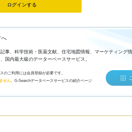
方へ
・記事、科学技術・医薬文献、住宅地図情報、マーケティング
る、国内最大級のデーターベースサービス。
サービスのご利用には会員登録が必要です。
ません。
G-Searchデータベースサービスの紹介ページ