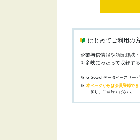
はじめてご利用の
企業与信情報や新聞雑誌
を多岐にわたって収録す
G-Searchデータベース
本ページからは会員登録でき
に戻り、ご登録ください。