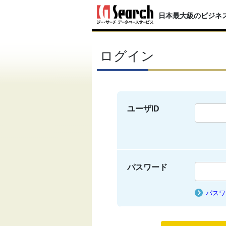
日本最大級のビジネ
ログイン
ユーザID
パスワード
パスワ