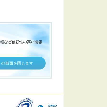
情報など信頼性の高い情報
この画面を閉じます