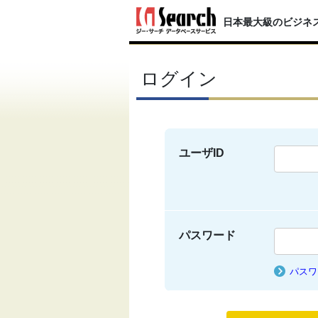
日本最大級のビジネ
ログイン
ユーザID
パスワード
パスワ