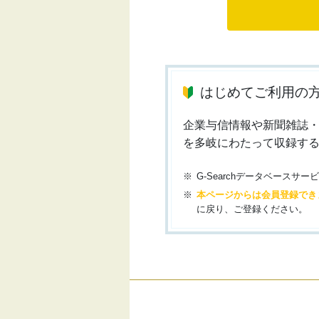
はじめてご利用の
企業与信情報や新聞雑誌
を多岐にわたって収録す
G-Searchデータベース
本ページからは会員登録でき
に戻り、ご登録ください。