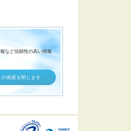
情報など信頼性の高い情報
この画面を閉じます