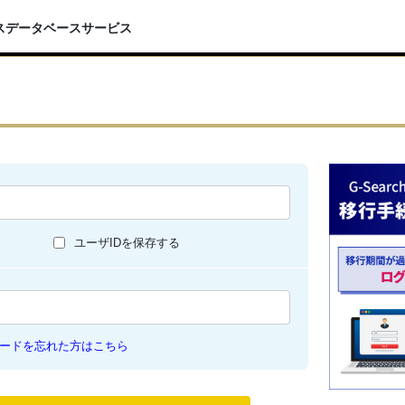
スデータベースサービス
ユーザIDを保存する
ードを忘れた方はこちら