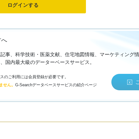
方へ
・記事、科学技術・医薬文献、住宅地図情報、マーケティング
る、国内最大級のデーターベースサービス。
サービスのご利用には会員登録が必要です。
ません。
G-Searchデータベースサービスの紹介ページ