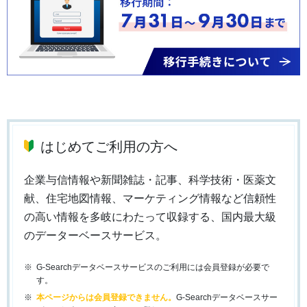
はじめてご利用の方へ
企業与信情報や新聞雑誌・記事、科学技術・医薬文
献、住宅地図情報、マーケティング情報など信頼性
の高い情報を多岐にわたって収録する、国内最大級
のデーターベースサービス。
G-Searchデータベースサービスのご利用には会員登録が必要で
す。
本ページからは会員登録できません。
G-Searchデータベースサー