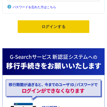
パスワードを忘れた方はこちら