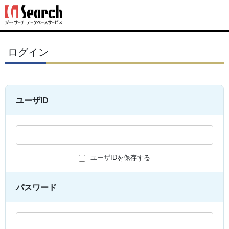
ログイン
ユーザID
ユーザIDを保存する
パスワード