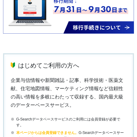
はじめてご利用の方へ
企業与信情報や新聞雑誌・記事、科学技術・医薬文
献、住宅地図情報、マーケティング情報など信頼性
の高い情報を多岐にわたって収録する、国内最大級
のデーターベースサービス。
G-Searchデータベースサービスのご利用には会員登録が必要で
す。
本ページからは会員登録できません。
G-Searchデータベースサー