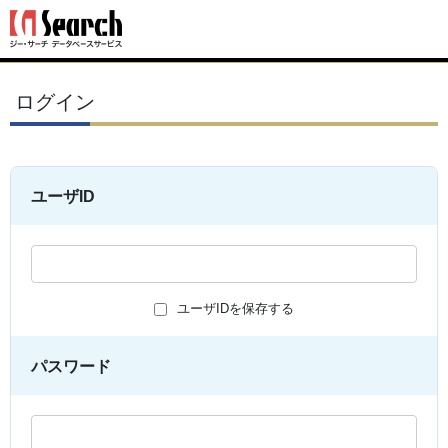
ログイン
ユーザID
ユーザIDを保存する
パスワード