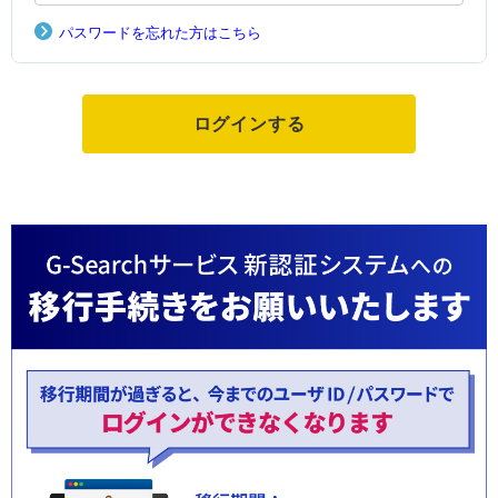
パスワードを忘れた方はこちら