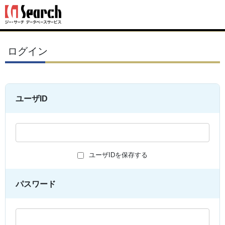
ログイン
ユーザID
ユーザIDを保存する
パスワード