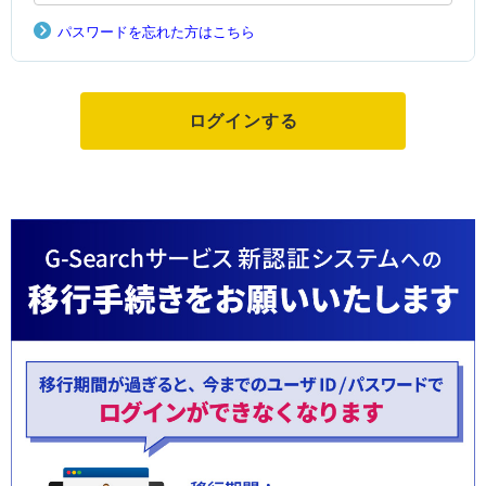
パスワードを忘れた方はこちら