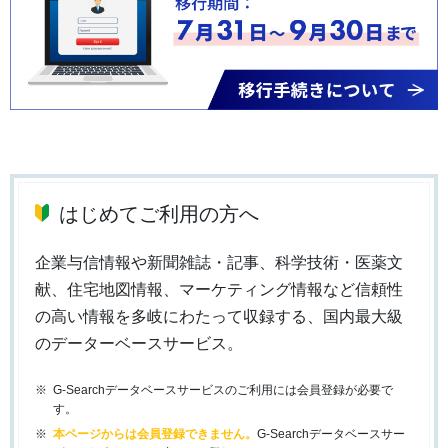
はじめてご利用の方へ
企業与信情報や新聞雑誌・記事、科学技術・医薬文
献、住宅地図情報、マーケティング情報など信頼性
の高い情報を多岐にわたって収録する、国内最大級
のデーターベースサービス。
G-Searchデータベースサービスのご利用には会員登録が必要で
す。
本ページからは会員登録できません。
G-Searchデータベースサー