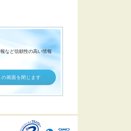
情報など信頼性の高い情報
この画面を閉じます