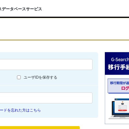
スデータベースサービス
ユーザIDを保存する
ードを忘れた方はこちら