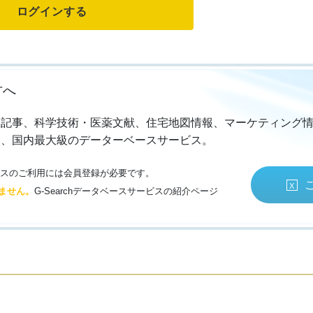
方へ
・記事、科学技術・医薬文献、住宅地図情報、マーケティング
る、国内最大級のデーターベースサービス。
サービスのご利用には会員登録が必要です。
ません。
G-Searchデータベースサービスの紹介ページ