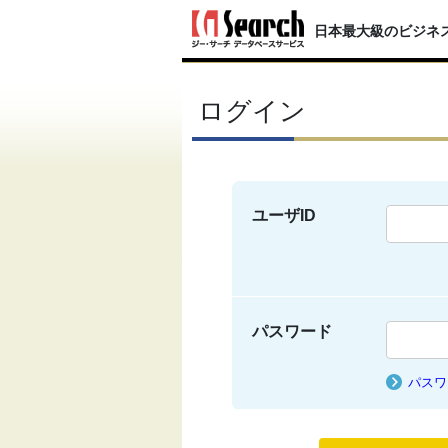
日本最大級のビジネ
ログイン
ユーザID
パスワード
パスワ