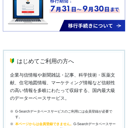
はじめてご利用の方へ
企業与信情報や新聞雑誌・記事、科学技術・医薬文
献、住宅地図情報、マーケティング情報など信頼性
の高い情報を多岐にわたって収録する、国内最大級
のデーターベースサービス。
G-Searchデータベースサービスのご利用には会員登録が必要で
す。
本ページからは会員登録できません。
G-Searchデータベースサー