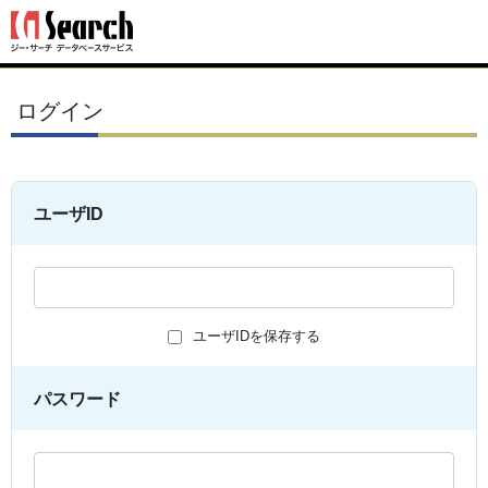
ログイン
ユーザID
ユーザIDを保存する
パスワード