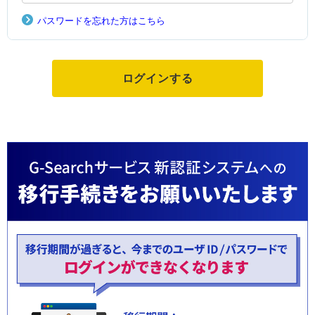
パスワードを忘れた方はこちら