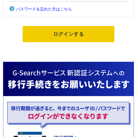
パスワードを忘れた方はこちら