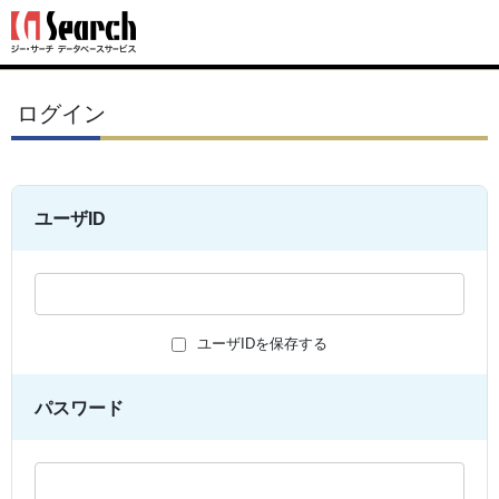
ログイン
ユーザID
ユーザIDを保存する
パスワード