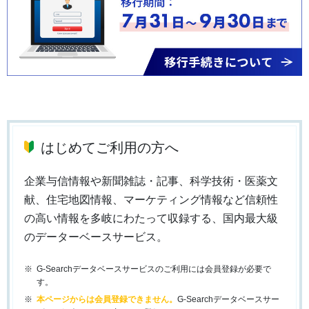
はじめてご利用の方へ
企業与信情報や新聞雑誌・記事、科学技術・医薬文
献、住宅地図情報、マーケティング情報など信頼性
の高い情報を多岐にわたって収録する、国内最大級
のデーターベースサービス。
G-Searchデータベースサービスのご利用には会員登録が必要で
す。
本ページからは会員登録できません。
G-Searchデータベースサー