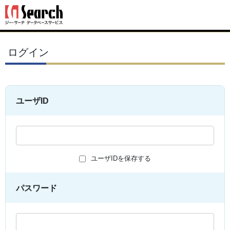
ログイン
ユーザID
ユーザIDを保存する
パスワード