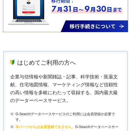
はじめてご利用の方へ
企業与信情報や新聞雑誌・記事、科学技術・医薬文
献、住宅地図情報、マーケティング情報など信頼性
の高い情報を多岐にわたって収録する、国内最大級
のデーターベースサービス。
G-Searchデータベースサービスのご利用には会員登録が必要で
す。
本ページからは会員登録できません。
G-Searchデータベースサー