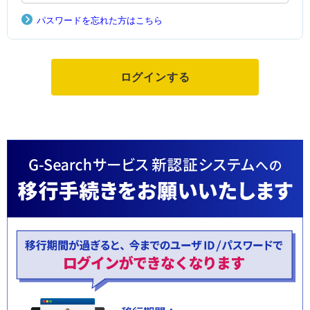
パスワードを忘れた方はこちら