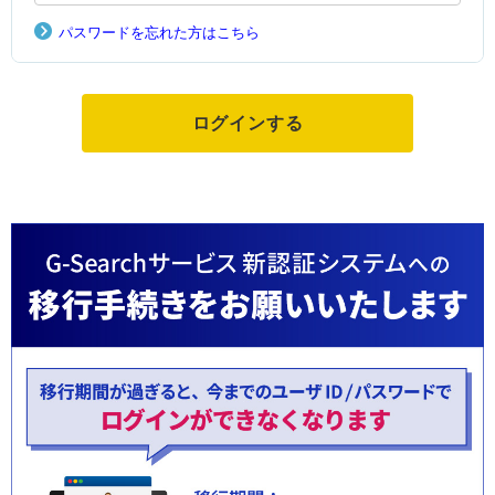
パスワードを忘れた方はこちら