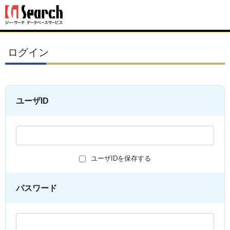
ログイン
ユーザID
ユーザIDを保存する
パスワード