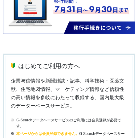
はじめてご利用の方へ
企業与信情報や新聞雑誌・記事、科学技術・医薬文
献、住宅地図情報、マーケティング情報など信頼性
の高い情報を多岐にわたって収録する、国内最大級
のデーターベースサービス。
G-Searchデータベースサービスのご利用には会員登録が必要で
す。
本ページからは会員登録できません。
G-Searchデータベースサー